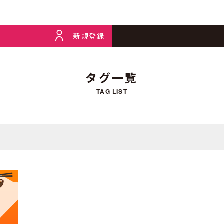
新規登録
タグ一覧
TAG LIST