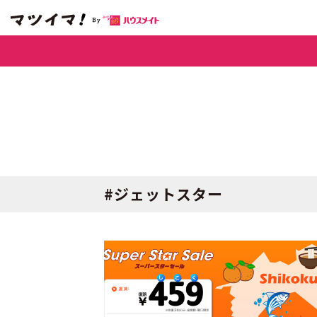
#ジェットスター