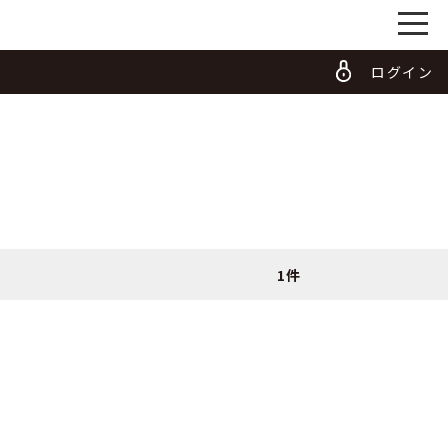
ログイン
1件