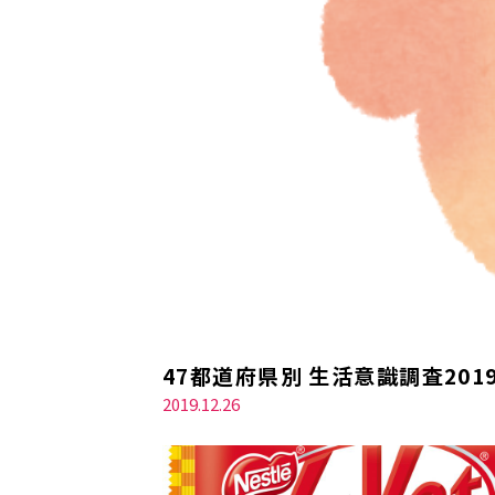
47都道府県別 生活意識調査2
2019.12.26