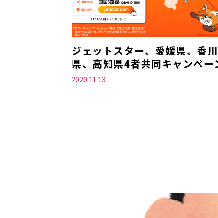
ジェットスター、愛媛県、香川
県、高知県4者共同キャンペー
2020.11.13