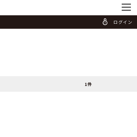
ログイン
1件