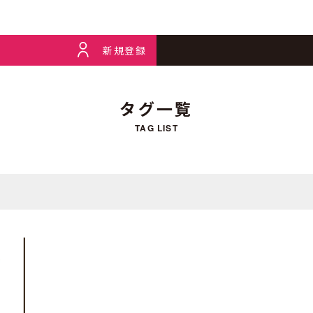
新規登録
タグ一覧
TAG LIST