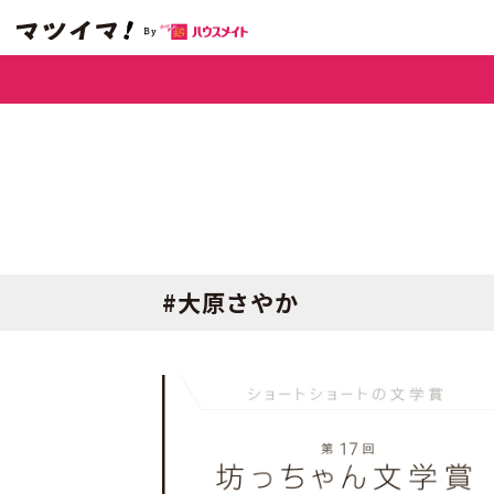
#大原さやか