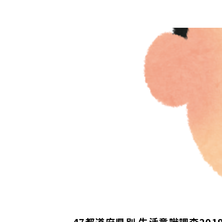
47都道府県別 生活意識調査2