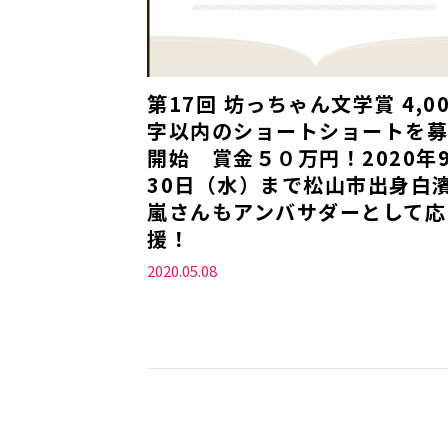
第17回 坊っちゃん文学賞 4,00
字以内のショートショートを募
開始 賞金５０万円！2020年
30日（水）まで松山市出身白
嵐さんもアンバサダーとして応
援！
2020.05.08