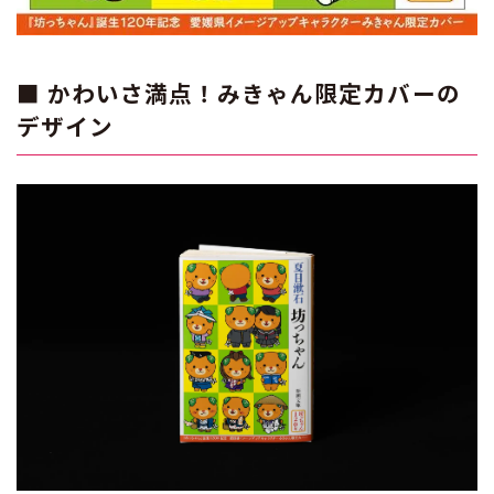
■ かわいさ満点！みきゃん限定カバーの
デザイン