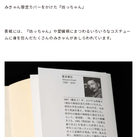
みきゃん限定カバーをかけた『坊っちゃん』
表紙には、『坊っちゃん』や愛媛県にまつわるいろいろなコスチュー
ムに身を包んだたくさんのみきゃんがあしらわれています。