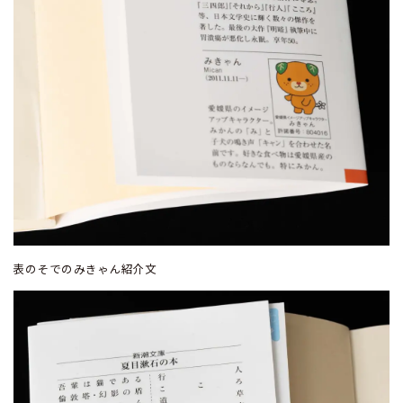
表のそでのみきゃん紹介文