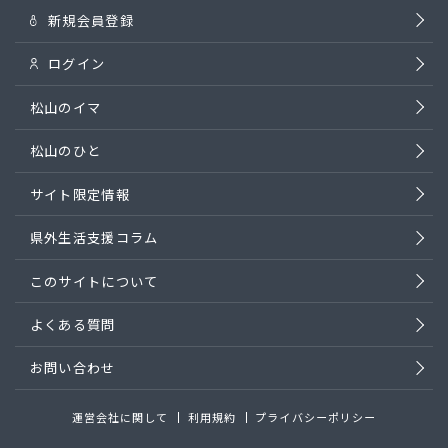
新規会員登録
ログイン
松山のイマ
松山のひと
サイト限定情報
県外生活支援コラム
このサイトについて
よくある質問
お問い合わせ
運営会社に関して
利用規約
プライバシーポリシー