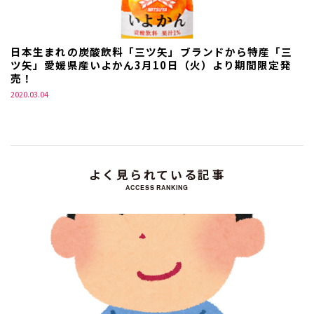
日本生まれの炭酸飲料「三ツ矢」ブランドから特産「三
ツ矢」愛媛県産いよかん3月10日（火）より期間限定発
売！
2020.03.04
よく見られている記事
ACCESS RANKING