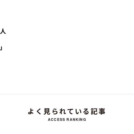
人
会」
よく見られている記事
ACCESS RANKING