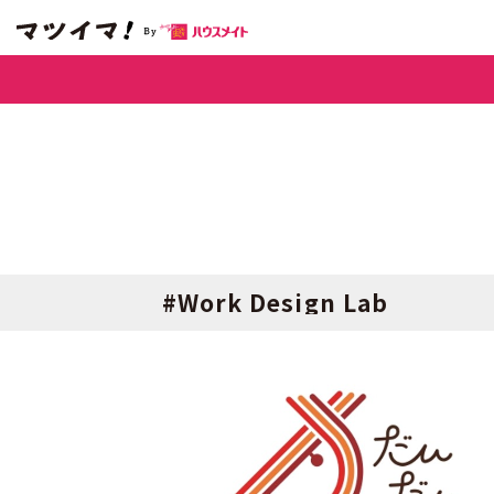
#Work Design Lab