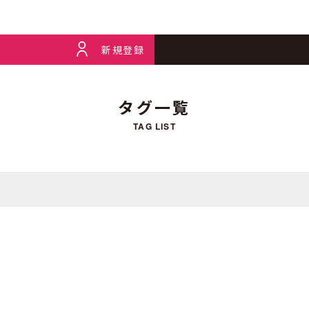
新規登録
タグ一覧
TAG LIST