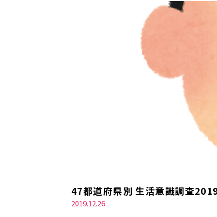
47都道府県別 生活意識調査2
2019.12.26