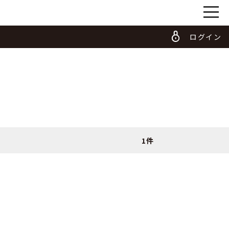
ログイン
1件