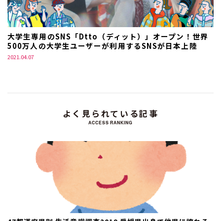
大学生専用のSNS「Dtto（ディット）」オープン！世界
500万人の大学生ユーザーが利用するSNSが日本上陸
2021.04.07
よく見られている記事
ACCESS RANKING