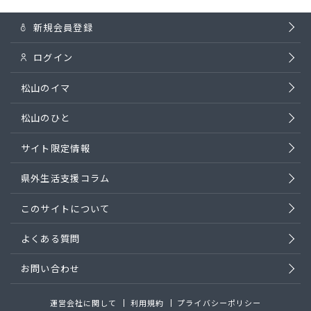
新規会員登録
ログイン
松山のイマ
松山のひと
サイト限定情報
県外生活支援コラム
このサイトについて
よくある質問
お問い合わせ
運営会社に関して
利用規約
プライバシーポリシー