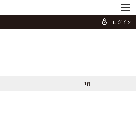
ログイン
1件