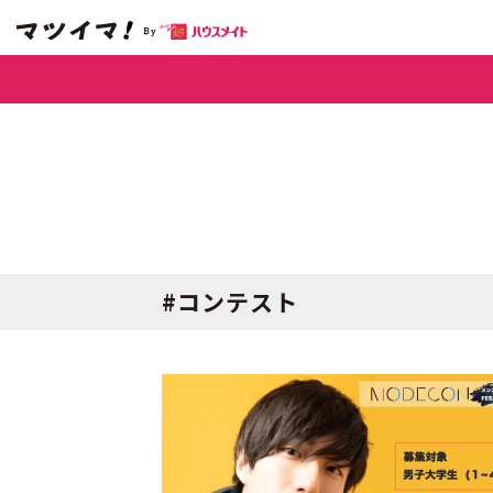
#コンテスト