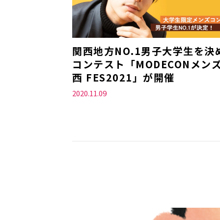
関西地方NO.1男子大学生を決
コンテスト「MODECONメン
西 FES2021」が開催
2020.11.09