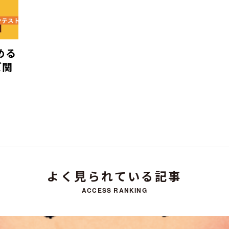
める
ズ関
よく見られている記事
ACCESS RANKING