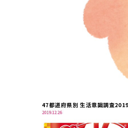
47都道府県別 生活意識調査2
2019.12.26