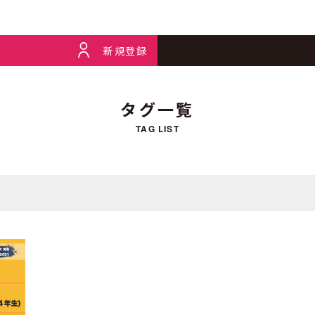
新規登録
タグ一覧
TAG LIST