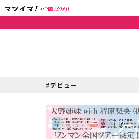
#デビュー