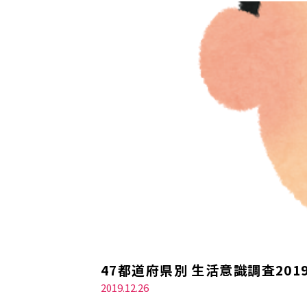
47都道府県別 生活意識調査2
2019.12.26