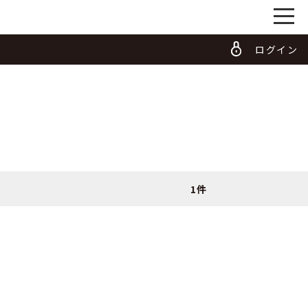
ログイン
1件