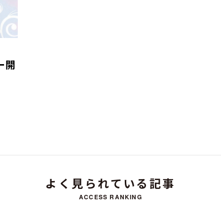
ー開
よく見られている記事
ACCESS RANKING