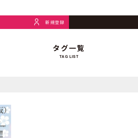
新規登録
タグ一覧
TAG LIST