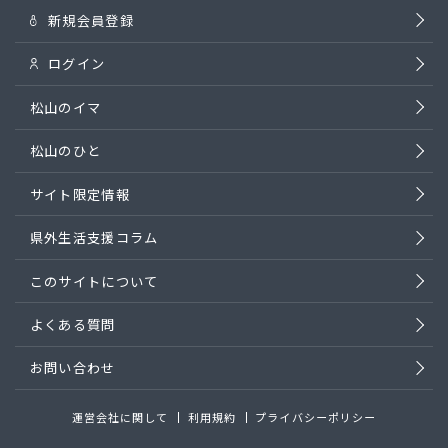
新規会員登録
ログイン
松山のイマ
松山のひと
サイト限定情報
県外生活支援コラム
このサイトについて
よくある質問
お問い合わせ
運営会社に関して
利用規約
プライバシーポリシー