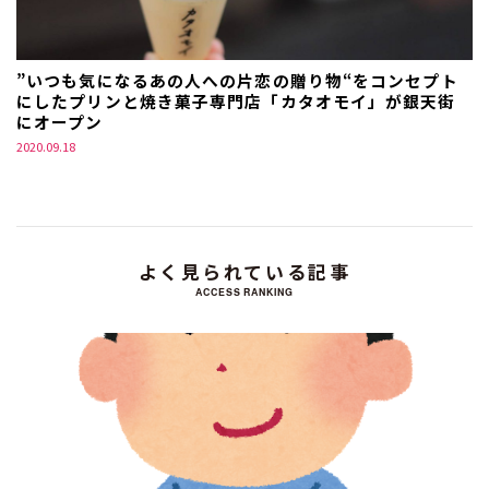
”いつも気になるあの人への片恋の贈り物“をコンセプト
にしたプリンと焼き菓子専門店「カタオモイ」が銀天街
にオープン
2020.09.18
よく見られている記事
ACCESS RANKING