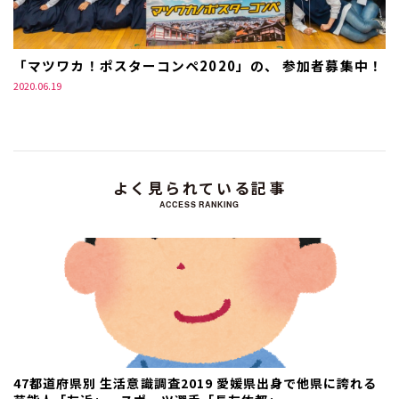
「マツワカ！ポスターコンペ2020」の、 参加者募集中！
2020.06.19
よく見られている記事
ACCESS RANKING
47都道府県別 生活意識調査2019 愛媛県出身で他県に誇れる