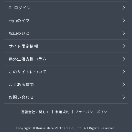
ログイン
松山のイマ
松山のひと
サイト限定情報
県外生活支援コラム
このサイトについて
よくある質問
お問い合わせ
運営会社に関して
利用規約
プライバシーポリシー
Copyright © House Mate Partners Co., Ltd. All Rights Reserved.