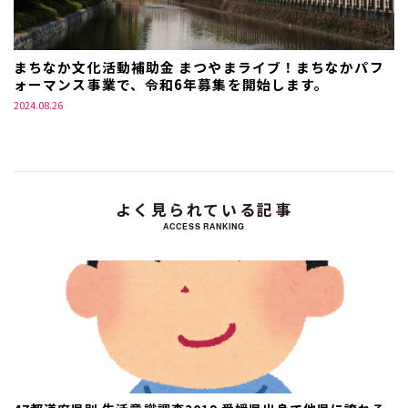
まちなか文化活動補助金 まつやまライブ！まちなかパフ
ォーマンス事業で、令和6年募集を開始します。
2024.08.26
よく見られている記事
ACCESS RANKING