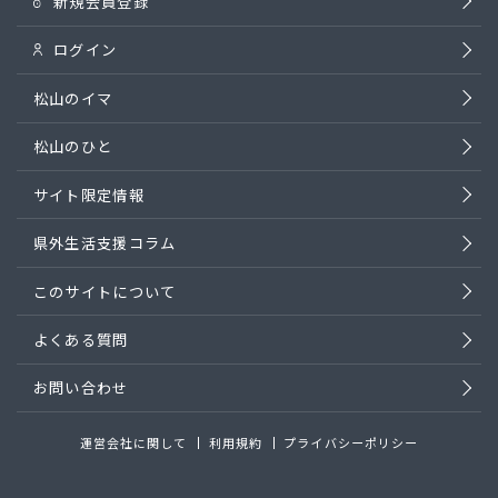
新規会員登録
ログイン
松山のイマ
松山のひと
サイト限定情報
県外生活支援コラム
このサイトについて
よくある質問
お問い合わせ
運営会社に関して
利用規約
プライバシーポリシー