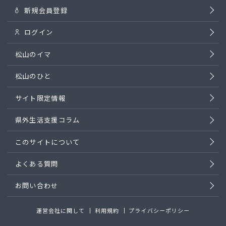
新規会員登録
ログイン
松山のイマ
松山のひと
サイト限定情報
県外生活支援コラム
このサイトについて
よくある質問
お問い合わせ
運営会社に関して
利用規約
プライバシーポリシー