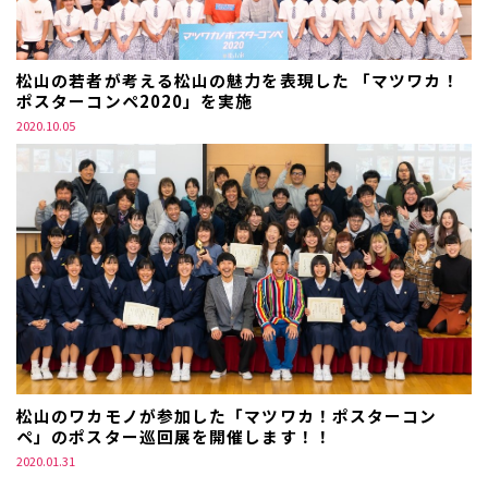
松山の若者が考える松山の魅力を表現した 「マツワカ！
ポスターコンペ2020」を実施
2020.10.05
松山のワカモノが参加した「マツワカ！ポスターコン
ペ」のポスター巡回展を開催します！！
2020.01.31