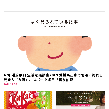
よく見られている記事
ACCESS RANKING
47都道府県別 生活意識調査2019 愛媛県出身で他県に誇れる
芸能人「友近」、スポーツ選手「長友佑都」
2019.12.26