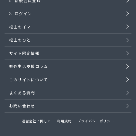
新規会員登録
ログイン
松山のイマ
松山のひと
サイト限定情報
県外生活支援コラム
このサイトについて
よくある質問
お問い合わせ
運営会社に関して
利用規約
プライバシーポリシー