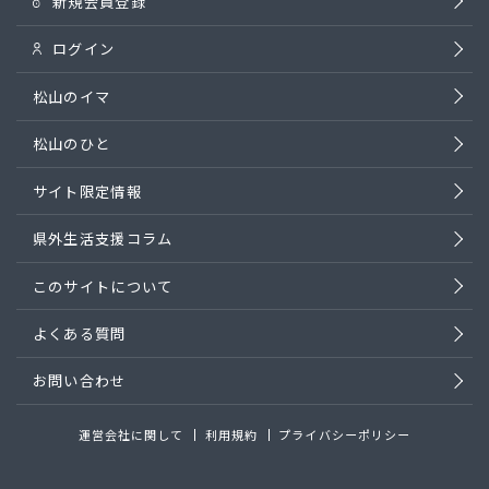
新規会員登録
ログイン
松山のイマ
松山のひと
サイト限定情報
県外生活支援コラム
このサイトについて
よくある質問
お問い合わせ
運営会社に関して
利用規約
プライバシーポリシー