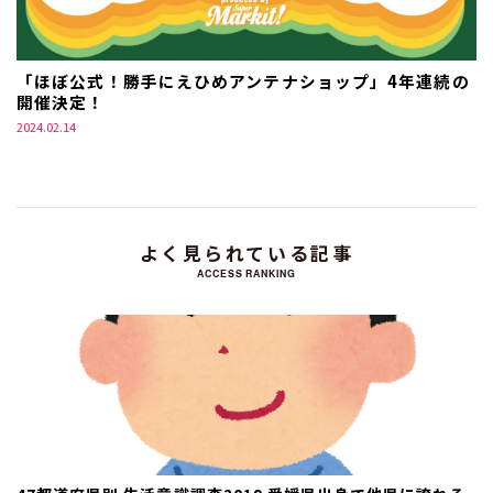
「ほぼ公式！勝手にえひめアンテナショップ」4年連続の
開催決定！
2024.02.14
よく見られている記事
ACCESS RANKING