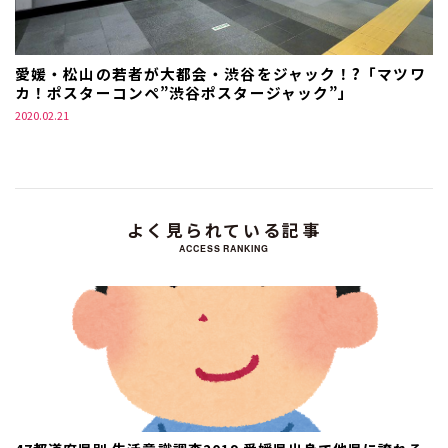
愛媛・松山の若者が大都会・渋谷をジャック！?「マツワ
カ！ポスターコンペ”渋谷ポスタージャック”」
2020.02.21
よく見られている記事
ACCESS RANKING