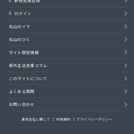
新規会員登録
ログイン
松山のイマ
松山のひと
サイト限定情報
県外生活支援コラム
このサイトについて
よくある質問
お問い合わせ
運営会社に関して
利用規約
プライバシーポリシー