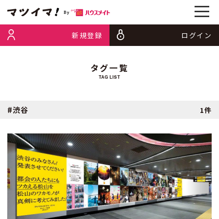
新規登録
ログイン
タグ一覧
TAG LIST
#渋谷
1件