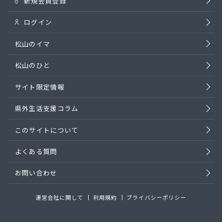
新規会員登録
ログイン
松山のイマ
松山のひと
サイト限定情報
県外生活支援コラム
このサイトについて
よくある質問
お問い合わせ
運営会社に関して
利用規約
プライバシーポリシー