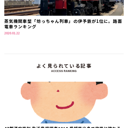
蒸気機関車型「坊っちゃん列車」の伊予鉄が1位に。路面
電車ランキング
2020.01.22
よく見られている記事
ACCESS RANKING