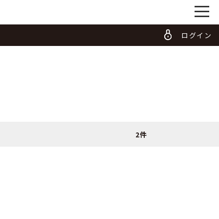
ログイン
2件