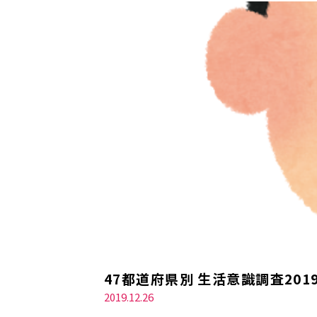
47都道府県別 生活意識調査2
2019.12.26