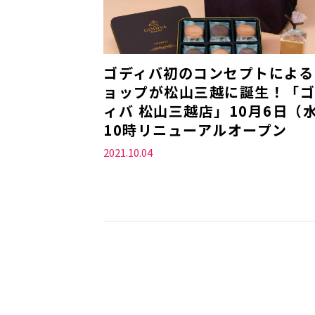
ゴディバ初のコンセプトによる
ョップが松山三越に誕生！「ゴ
ィバ 松山三越店」10月6日（
10時リニューアルオープン
2021.10.04