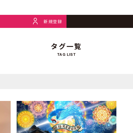
新規登録
タグ一覧
TAG LIST