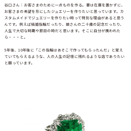
谷口さん：お客さまのために一点ものを作る。要は在庫を置かずに、
お客さまの希望を形にしたジュエリーを作りたいと思っています。カ
スタムメイドでジュエリーを作りたい時って特別な理由があると思う
んです。例えば結婚指輪だったり、娘さんの二十歳の記念だったり、
人生で大切な時期や節目の時だと思います。そこに自分が携われた
ら・・・と。
5年後、10年後に「この指輪はあそこで作ってもらったんだ」と覚え
ていてもらえるような、人の人生の記憶に残れるような店でありたい
と願っています。