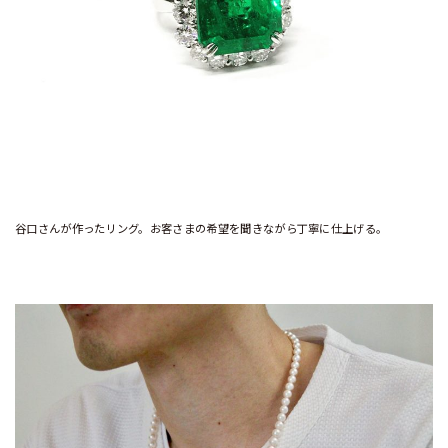
谷口さんが作ったリング。お客さまの希望を聞きながら丁寧に仕上げる。