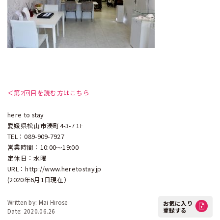
＜第2回目を読む方はこちら
here to stay
愛媛県松山市湊町4-3-7 1F
TEL：089-909-7927
営業時間：10:00〜19:00
定休日：水曜
URL：http://www.heretostay.jp
(2020年6月1日現在）
Written by: Mai Hirose
お気に入り
登録する
Date: 2020.06.26