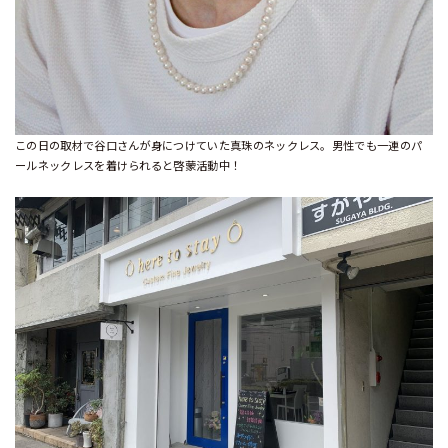
この日の取材で谷口さんが身につけていた真珠のネックレス。男性でも一連のパ
ールネックレスを着けられると啓蒙活動中！