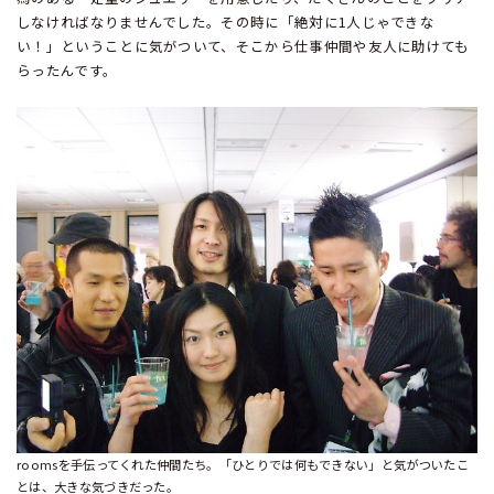
しなければなりませんでした。その時に「絶対に1人じゃできな
い！」ということに気がついて、そこから仕事仲間や友人に助けても
らったんです。
roomsを手伝ってくれた仲間たち。「ひとりでは何もできない」と気がついたこ
とは、大きな気づきだった。