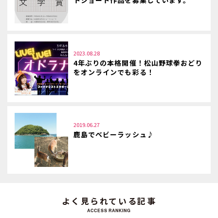
トショート作品を募集しています。
2023.08.28
4年ぶりの本格開催！松山野球拳おどり
をオンラインでも彩る！
2019.06.27
鹿島でベビーラッシュ♪
よく見られている記事
ACCESS RANKING