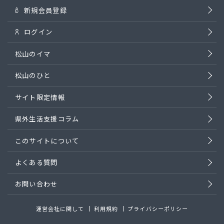
新規会員登録
ログイン
松山のイマ
松山のひと
サイト限定情報
県外生活支援コラム
このサイトについて
よくある質問
お問い合わせ
運営会社に関して
利用規約
プライバシーポリシー