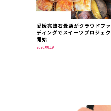
愛媛完熟石畳栗がクラウドファ
ディングでスイーツプロジェク
開始
2020.08.19