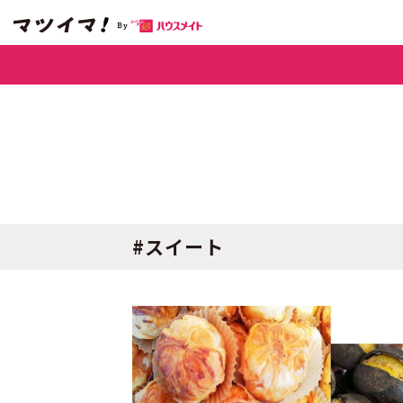
#スイート