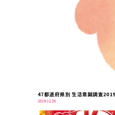
47都道府県別 生活意識調査2
2019.12.26