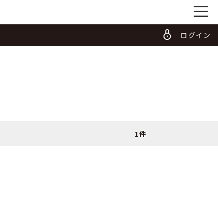
ログイン
1件