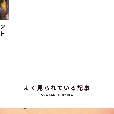
ン
ト
よく見られている記事
ACCESS RANKING