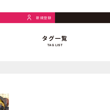
新規登録
タグ一覧
TAG LIST