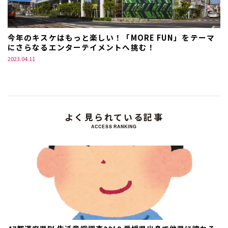
今年のキスケはもっと楽しい！「MORE FUN」をテーマ
にさらなるエンターテイメントへ挑む！
2023.04.11
よく見られている記事
ACCESS RANKING