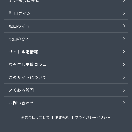
新規会員登録
ログイン
松山のイマ
松山のひと
サイト限定情報
県外生活支援コラム
このサイトについて
よくある質問
お問い合わせ
運営会社に関して
利用規約
プライバシーポリシー