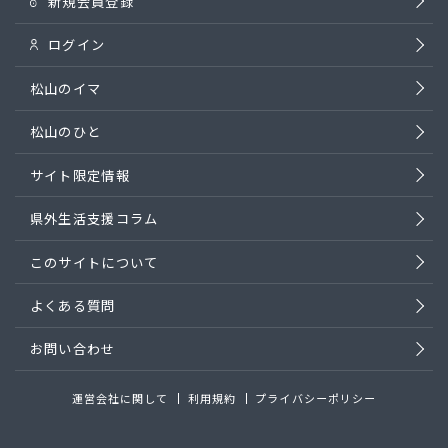
新規会員登録
ログイン
松山のイマ
松山のひと
サイト限定情報
県外生活支援コラム
このサイトについて
よくある質問
お問い合わせ
運営会社に関して
利用規約
プライバシーポリシー