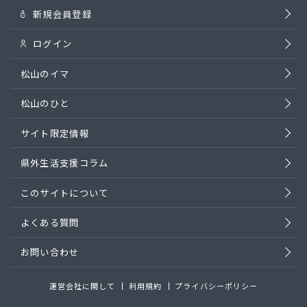
新規会員登録
ログイン
松山のイマ
松山のひと
サイト限定情報
県外生活支援コラム
このサイトについて
よくある質問
お問い合わせ
運営会社に関して
利用規約
プライバシーポリシー