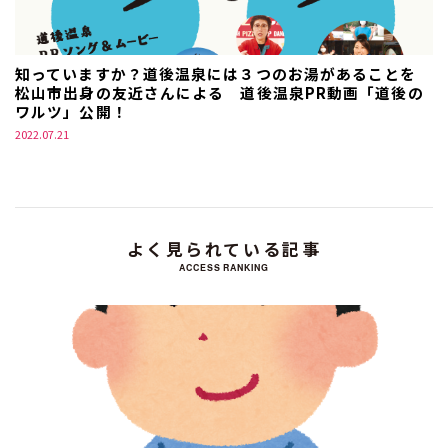
知っていますか？道後温泉には３つのお湯があることを
松山市出身の友近さんによる 道後温泉PR動画「道後の
ワルツ」公開！
2022.07.21
よく見られている記事
ACCESS RANKING