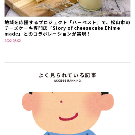
地域を応援するプロジェクト「ハーベスト」で、松山市の
チーズケーキ専門店「Story of cheesecake.Ehime
made」とのコラボレーションが実現！
2022.05.02
よく見られている記事
ACCESS RANKING