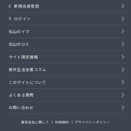
新規会員登録
ログイン
松山のイマ
松山のひと
サイト限定情報
県外生活支援コラム
このサイトについて
よくある質問
お問い合わせ
運営会社に関して
利用規約
プライバシーポリシー