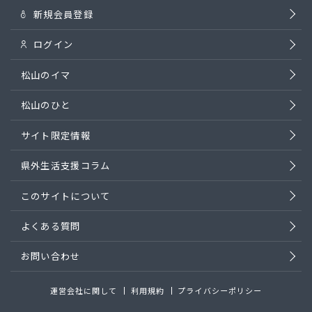
新規会員登録
ログイン
松山のイマ
松山のひと
サイト限定情報
県外生活支援コラム
このサイトについて
よくある質問
お問い合わせ
運営会社に関して
利用規約
プライバシーポリシー