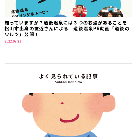
知っていますか？道後温泉には３つのお湯があることを
松山市出身の友近さんによる 道後温泉PR動画「道後の
ワルツ」公開！
2022.07.21
よく見られている記事
ACCESS RANKING