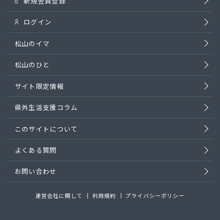
新規会員登録
ログイン
松山のイマ
松山のひと
サイト限定情報
県外生活支援コラム
このサイトについて
よくある質問
お問い合わせ
運営会社に関して
利用規約
プライバシーポリシー