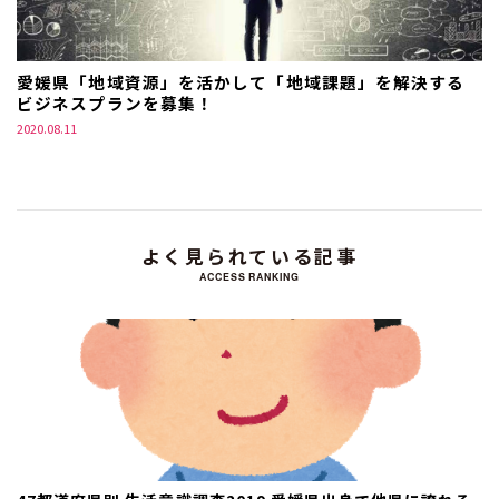
愛媛県「地域資源」を活かして「地域課題」を解決する
ビジネスプランを募集！
2020.08.11
よく見られている記事
ACCESS RANKING