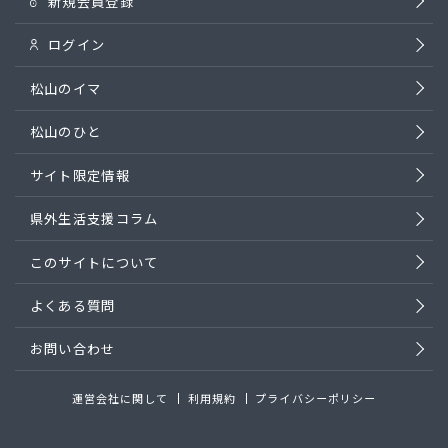
新規会員登録
ログイン
松山のイマ
松山のひと
サイト限定情報
県外生活支援コラム
このサイトについて
よくある質問
お問い合わせ
運営会社に関して
利用規約
プライバシーポリシー